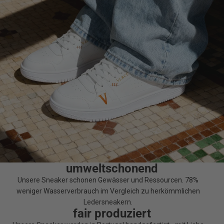
umweltschonend
Unsere Sneaker schonen Gewässer und Ressourcen. 78%
weniger Wasserverbrauch im Vergleich zu herkömmlichen
Ledersneakern.
fair produziert