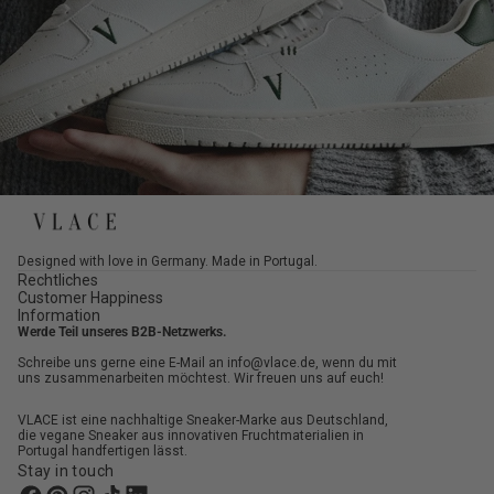
Designed with love in Germany. Made in Portugal.
Rechtliches
Customer Happiness
Information
Werde Teil unseres B2B-Netzwerks.
Schreibe uns gerne eine E-Mail an info@vlace.de, wenn du mit
uns zusammenarbeiten möchtest. Wir freuen uns auf euch!
VLACE ist eine nachhaltige Sneaker-Marke aus Deutschland,
die vegane Sneaker aus innovativen Fruchtmaterialien in
Portugal handfertigen lässt.
Stay in touch