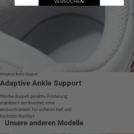
VERSUCHEN
Adaptive Ankle Support
Adaptive Ankle Support
Weiche doppelt genähte Polsterung
stabilisiert den Knöchel, ohne
einzuschränken. Für sicheren Halt und
höchsten Komfort.
Unsere anderen Modelle