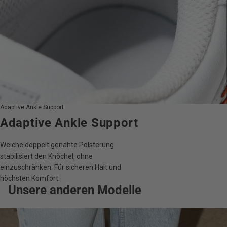
Adaptive Ankle Support
Adaptive Ankle Support
Weiche doppelt genähte Polsterung
stabilisiert den Knöchel, ohne
einzuschränken. Für sicheren Halt und
höchsten Komfort.
Unsere anderen Modelle