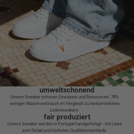
umweltschonend
Unsere Sneaker schonen Gewässer und Ressourcen. 78%
weniger Wasserverbrauch im Vergleich zu herkömmlichen
Ledersneakern.
fair produziert
Unsere Sneaker werden in Portugal handgefertigt - mit Liebe
zum Detail und höchsten Qualitätsstandards.