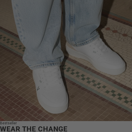
Bestseller
WEAR THE CHANGE