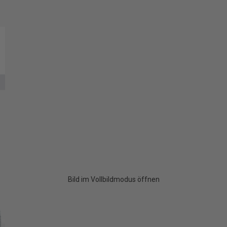
Bild im Vollbildmodus öffnen