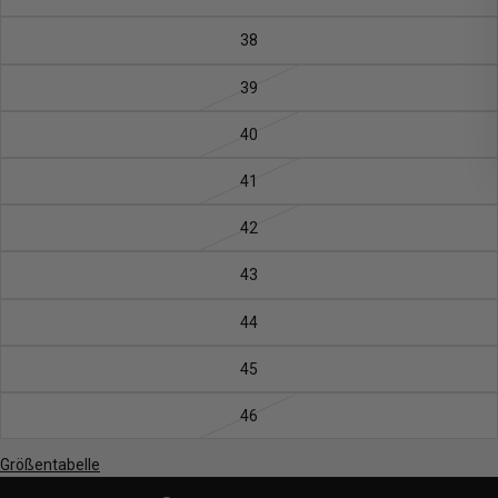
38
39
40
41
42
43
44
45
46
Größentabelle