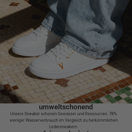
umweltschonend
Unsere Sneaker schonen Gewässer und Ressourcen. 78%
weniger Wasserverbrauch im Vergleich zu herkömmlichen
Ledersneakern.