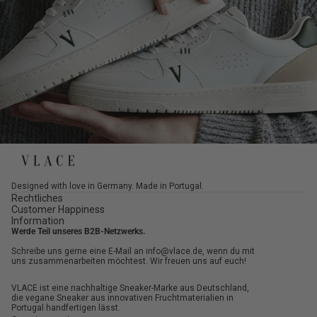
Designed with love in Germany. Made in Portugal.
Rechtliches
Customer Happiness
Information
Werde Teil unseres B2B-Netzwerks.
Schreibe uns gerne eine E-Mail an info@vlace.de, wenn du mit
uns zusammenarbeiten möchtest. Wir freuen uns auf euch!
VLACE ist eine nachhaltige Sneaker-Marke aus Deutschland,
die vegane Sneaker aus innovativen Fruchtmaterialien in
Portugal handfertigen lässt.