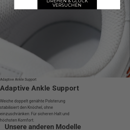
DREHEN & GLÜCK
VERSUCHEN
Adaptive Ankle Support
Adaptive Ankle Support
Weiche doppelt genähte Polsterung
stabilisiert den Knöchel, ohne
einzuschränken. Für sicheren Halt und
höchsten Komfort.
Unsere anderen Modelle