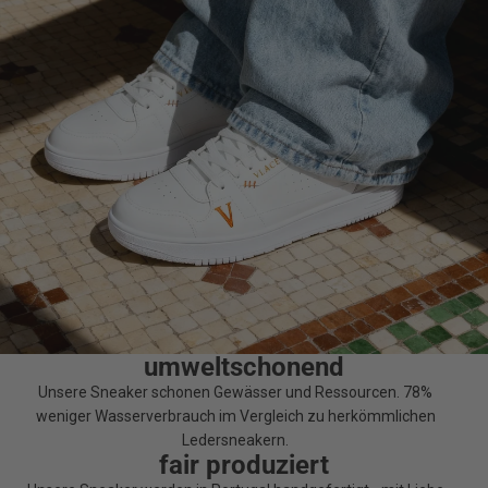
umweltschonend
Unsere Sneaker schonen Gewässer und Ressourcen. 78%
weniger Wasserverbrauch im Vergleich zu herkömmlichen
Ledersneakern.
fair produziert