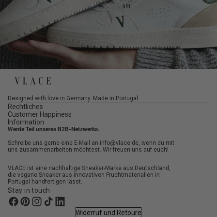
Designed with love in Germany. Made in Portugal.
Rechtliches
Customer Happiness
Information
Werde Teil unseres B2B-Netzwerks.
Schreibe uns gerne eine E-Mail an info@vlace.de, wenn du mit
uns zusammenarbeiten möchtest. Wir freuen uns auf euch!
VLACE ist eine nachhaltige Sneaker-Marke aus Deutschland,
die vegane Sneaker aus innovativen Fruchtmaterialien in
Portugal handfertigen lässt.
Stay in touch
Widerruf und Retoure