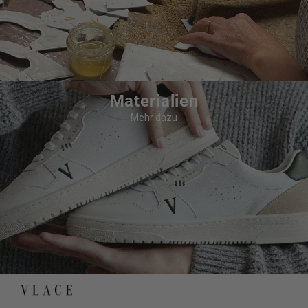
Materialien
Mehr dazu