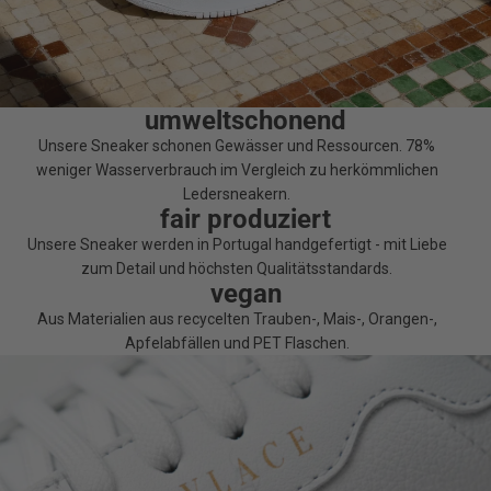
umweltschonend
Unsere Sneaker schonen Gewässer und Ressourcen. 78%
weniger Wasserverbrauch im Vergleich zu herkömmlichen
Ledersneakern.
fair produziert
Unsere Sneaker werden in Portugal handgefertigt - mit Liebe
zum Detail und höchsten Qualitätsstandards.
vegan
Aus Materialien aus recycelten Trauben-, Mais-, Orangen-,
Apfelabfällen und PET Flaschen.