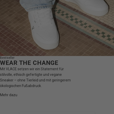
Bestseller
WEAR THE CHANGE
Mit VLACE setzen wir ein Statement für
stilvolle, ethisch gefertigte und vegane
Sneaker – ohne Tierleid und mit geringerem
ökologischen Fußabdruck.
Mehr dazu