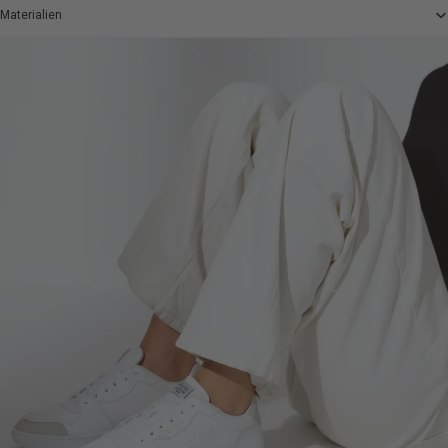
Materialien