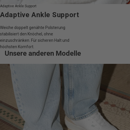
Adaptive Ankle Support
Adaptive Ankle Support
Weiche doppelt genähte Polsterung
stabilisiert den Knöchel, ohne
einzuschränken. Für sicheren Halt und
höchsten Komfort.
Unsere anderen Modelle