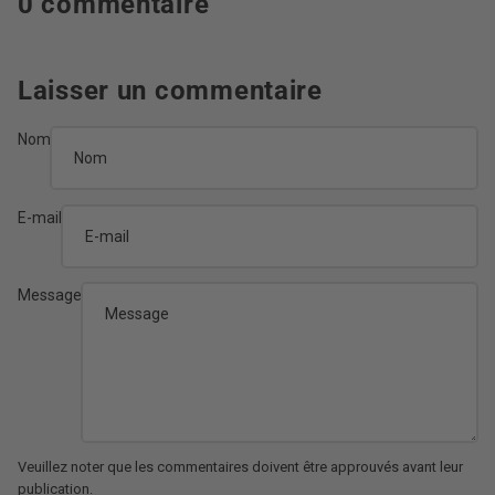
0 commentaire
Laisser un commentaire
Nom
E-mail
Message
Veuillez noter que les commentaires doivent être approuvés avant leur
publication.