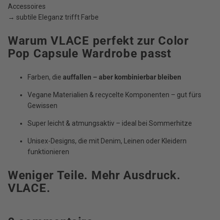
Accessoires
→ subtile Eleganz trifft Farbe
Warum VLACE perfekt zur Color
Pop Capsule Wardrobe passt
Farben, die
auffallen – aber kombinierbar bleiben
Vegane Materialien & recycelte Komponenten – gut fürs
Gewissen
Super leicht & atmungsaktiv – ideal bei Sommerhitze
Unisex-Designs, die mit Denim, Leinen oder Kleidern
funktionieren
Weniger Teile. Mehr Ausdruck.
VLACE.