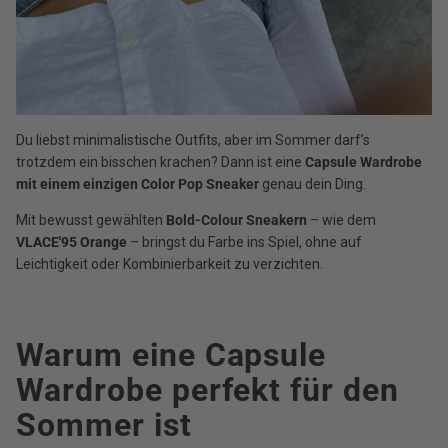
Du liebst minimalistische Outfits, aber im Sommer darf’s
trotzdem ein bisschen krachen? Dann ist eine
Capsule Wardrobe
mit einem einzigen Color Pop Sneaker
genau dein Ding.
Mit bewusst gewählten
Bold-Colour Sneakern
– wie dem
VLACE'95 Orange
– bringst du Farbe ins Spiel, ohne auf
Leichtigkeit oder Kombinierbarkeit zu verzichten.
Warum eine Capsule
Wardrobe perfekt für den
Sommer ist