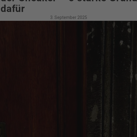
dafür
3. September 2025