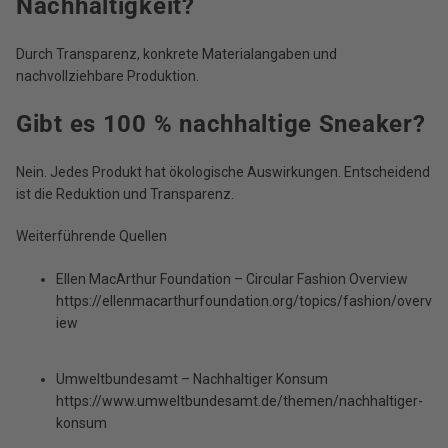
Nachhaltigkeit?
Durch Transparenz, konkrete Materialangaben und
nachvollziehbare Produktion.
Gibt es 100 % nachhaltige Sneaker?
Nein. Jedes Produkt hat ökologische Auswirkungen. Entscheidend
ist die Reduktion und Transparenz.
Weiterführende Quellen
Ellen MacArthur Foundation – Circular Fashion Overview
https://ellenmacarthurfoundation.org/topics/fashion/overv
iew
Umweltbundesamt – Nachhaltiger Konsum
https://www.umweltbundesamt.de/themen/nachhaltiger-
konsum