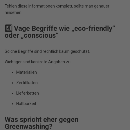
Fehlen diese Informationen komplett, sollte man genauer
hinsehen.
4️⃣ Vage Begriffe wie „eco-friendly“
oder „conscious“
Solche Begriffe sind rechtlich kaum geschützt.
Wichtiger sind konkrete Angaben zu:
Materialien
Zertifikaten
Lieferketten
Haltbarkeit
Was spricht eher gegen
Greenwashing?