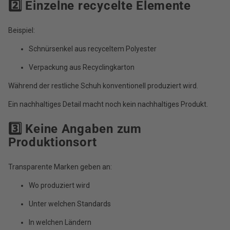
2️⃣ Einzelne recycelte Elemente
Beispiel:
Schnürsenkel aus recyceltem Polyester
Verpackung aus Recyclingkarton
Während der restliche Schuh konventionell produziert wird.
Ein nachhaltiges Detail macht noch kein nachhaltiges Produkt.
3️⃣ Keine Angaben zum
Produktionsort
Transparente Marken geben an:
Wo produziert wird
Unter welchen Standards
In welchen Ländern