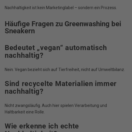
Nachhaltigkeit ist kein Marketinglabel – sondern ein Prozess.
Häufige Fragen zu Greenwashing bei
Sneakern
Bedeutet „vegan“ automatisch
nachhaltig?
Nein. Vegan bezieht sich auf Tierfreiheit, nicht auf Umweltbilanz.
Sind recycelte Materialien immer
nachhaltig?
Nicht zwangsläufig. Auch hier spielen Verarbeitung und
Haltbarkeit eine Rolle.
Wie erkenne ich echte