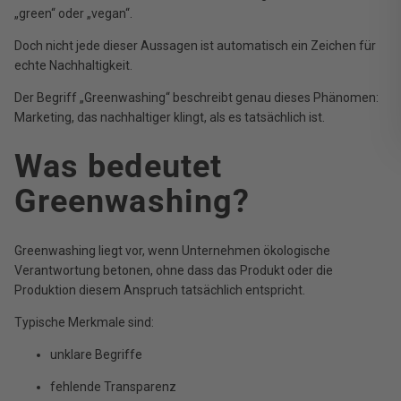
„green“ oder „vegan“.
Doch nicht jede dieser Aussagen ist automatisch ein Zeichen für
echte Nachhaltigkeit.
Der Begriff „Greenwashing“ beschreibt genau dieses Phänomen:
Marketing, das nachhaltiger klingt, als es tatsächlich ist.
Was bedeutet
Greenwashing?
Greenwashing liegt vor, wenn Unternehmen ökologische
Verantwortung betonen, ohne dass das Produkt oder die
Produktion diesem Anspruch tatsächlich entspricht.
Typische Merkmale sind:
unklare Begriffe
fehlende Transparenz