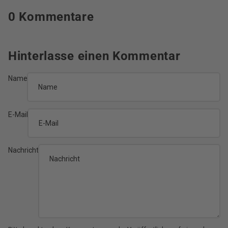
0 Kommentare
Hinterlasse einen Kommentar
Name
E-Mail
Nachricht