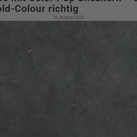
old-Colour richtig
16. August 2025