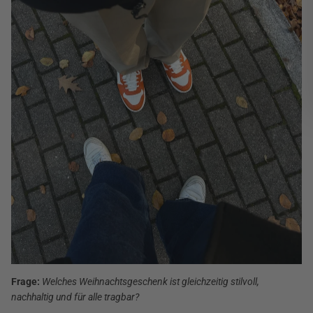
Frage:
Welches Weihnachtsgeschenk ist gleichzeitig stilvoll,
nachhaltig und für alle tragbar?