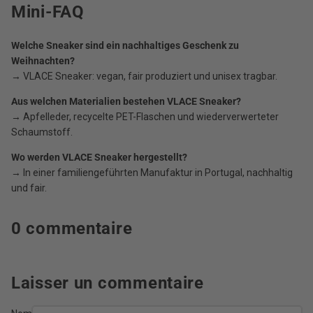
Mini-FAQ
Welche Sneaker sind ein nachhaltiges Geschenk zu
Weihnachten?
→ VLACE Sneaker: vegan, fair produziert und unisex tragbar.
Aus welchen Materialien bestehen VLACE Sneaker?
→ Apfelleder, recycelte PET-Flaschen und wiederverwerteter
Schaumstoff.
Wo werden VLACE Sneaker hergestellt?
→ In einer familiengeführten Manufaktur in Portugal, nachhaltig
und fair.
0 commentaire
Laisser un commentaire