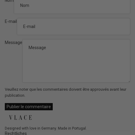
Nom
E-mail
Message
Veuillez noter que les commentaires doivent être approuvés avant leur
publication.
Publier le commentaire
Designed with love in Germany. Made in Portugal.
Rechtliches