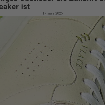
eaker ist
17 mars 2025