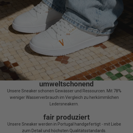
umweltschonend
Unsere Sneaker schonen Gewässer und Ressourcen. Mit 78%
weniger Wasserverbrauch im Vergleich zu herkömmlichen
Ledersneakern.
fair produziert
Unsere Sneaker werden in Portugal handgefertigt - mit Liebe
zum Detail und höchsten Qualitätsstandards.