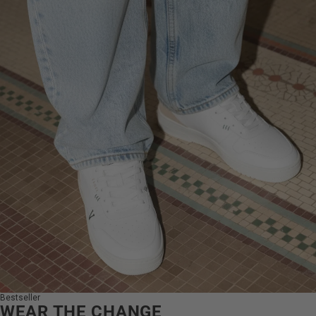
Bestseller
WEAR THE CHANGE