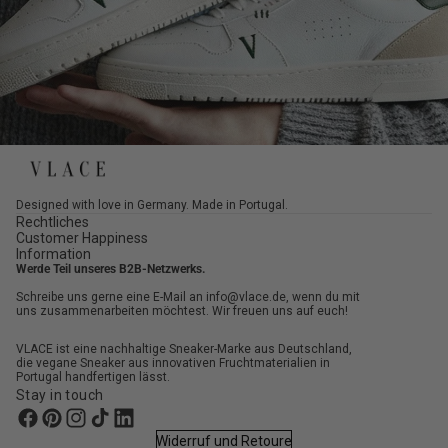
Designed with love in Germany. Made in Portugal.
Rechtliches
Customer Happiness
Information
Werde Teil unseres B2B-Netzwerks.
Schreibe uns gerne eine E-Mail an info@vlace.de, wenn du mit
uns zusammenarbeiten möchtest. Wir freuen uns auf euch!
VLACE ist eine nachhaltige Sneaker-Marke aus Deutschland,
die vegane Sneaker aus innovativen Fruchtmaterialien in
Portugal handfertigen lässt.
Stay in touch
Widerruf und Retoure