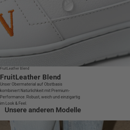
FruitLeather Blend
FruitLeather Blend
Unser Obermaterial auf Obstbasis
kombiniert Natürlichkeit mit Premium-
Performance. Robust, weich und einzigartig
im Look & Feel.
Unsere anderen Modelle