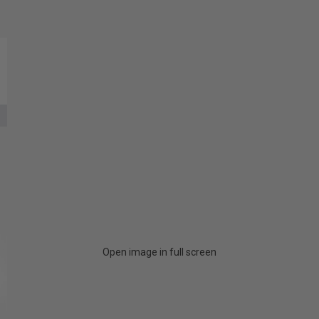
Open image in full screen