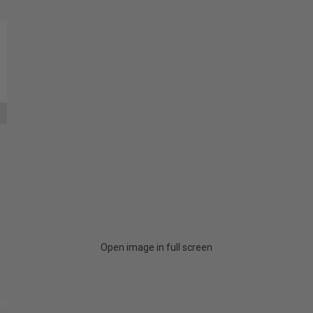
Open image in full screen