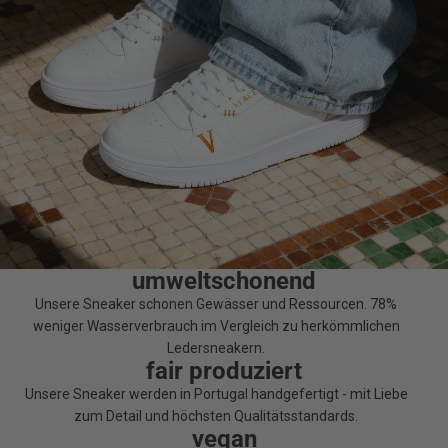
umweltschonend
Unsere Sneaker schonen Gewässer und Ressourcen. 78%
weniger Wasserverbrauch im Vergleich zu herkömmlichen
Ledersneakern.
fair produziert
Unsere Sneaker werden in Portugal handgefertigt - mit Liebe
zum Detail und höchsten Qualitätsstandards.
vegan