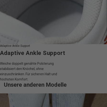
Adaptive Ankle Support
Adaptive Ankle Support
Weiche doppelt genähte Polsterung
stabilisiert den Knöchel, ohne
einzuschränken. Für sicheren Halt und
höchsten Komfort.
Unsere anderen Modelle