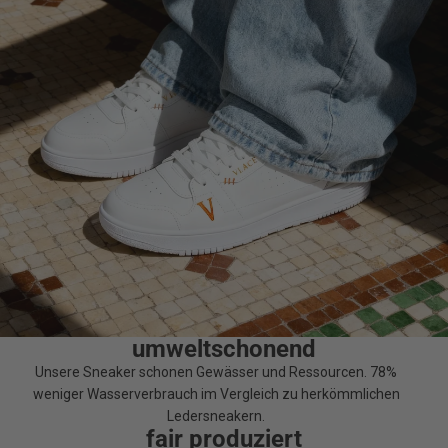
umweltschonend
Unsere Sneaker schonen Gewässer und Ressourcen. 78%
weniger Wasserverbrauch im Vergleich zu herkömmlichen
Ledersneakern.
fair produziert