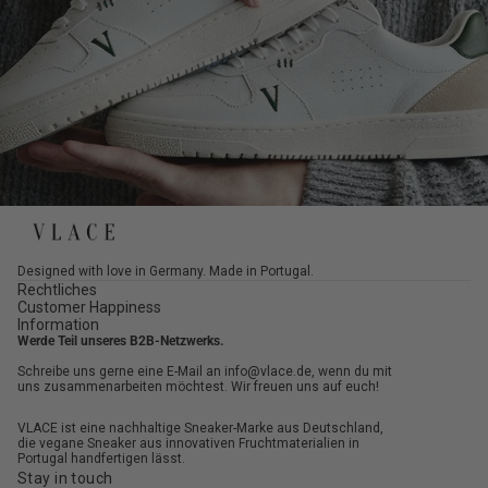
Designed with love in Germany. Made in Portugal.
Rechtliches
Customer Happiness
Information
Werde Teil unseres B2B-Netzwerks.
Schreibe uns gerne eine E-Mail an info@vlace.de, wenn du mit
uns zusammenarbeiten möchtest. Wir freuen uns auf euch!
VLACE ist eine nachhaltige Sneaker-Marke aus Deutschland,
die vegane Sneaker aus innovativen Fruchtmaterialien in
Portugal handfertigen lässt.
Stay in touch