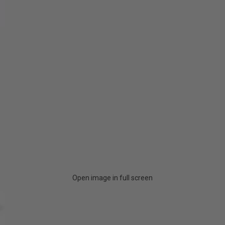
Open image in full screen