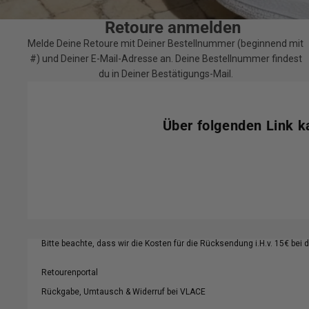
Retoure anmelden
Melde Deine Retoure mit Deiner Bestellnummer (beginnend mit
#) und Deiner E-Mail-Adresse an. Deine Bestellnummer findest
du in Deiner Bestätigungs-Mail.
Über folgenden Link ka
Bitte beachte, dass wir die Kosten für die Rücksendung i.H.v. 15€ bei 
Retourenportal
Rückgabe, Umtausch & Widerruf bei VLACE