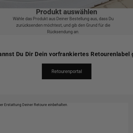
Produkt auswählen
Wähle das Produkt aus Deiner Bestellung aus, dass Du
zurücksenden möchtest, und gib den Grund für die
Rücksendung an.
nnst Du Dir Dein vorfrankiertes Retourenlabel 
Retourenportal
der Erstattung Deiner Retoure einbehalten.