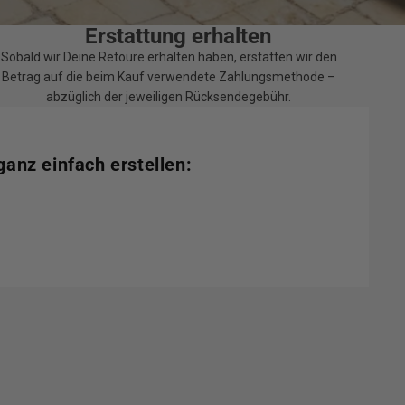
Erstattung erhalten
Sobald wir Deine Retoure erhalten haben, erstatten wir den
Betrag auf die beim Kauf verwendete Zahlungsmethode –
abzüglich der jeweiligen Rücksendegebühr.
ganz einfach erstellen: