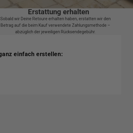
Erstattung erhalten
Sobald wir Deine Retoure erhalten haben, erstatten wir den
Betrag auf die beim Kauf verwendete Zahlungsmethode –
abzüglich der jeweiligen Rücksendegebühr.
ganz einfach erstellen: