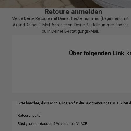
Retoure anmelden
Melde Deine Retoure mit Deiner Bestellnummer (beginnend mit
#) und Deiner E-Mail-Adresse an. Deine Bestellnummer findest
du in Deiner Bestätigungs-Mail.
Über folgenden Link ka
Bitte beachte, dass wir die Kosten für die Rücksendung i.H.v. 15€ bei 
Retourenportal
Rückgabe, Umtausch & Widerruf bei VLACE