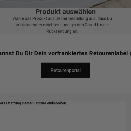
Produkt auswählen
Wähle das Produkt aus Deiner Bestellung aus, dass Du
zurücksenden möchtest, und gib den Grund für die
Rücksendung an.
nnst Du Dir Dein vorfrankiertes Retourenlabel 
Retourenportal
der Erstattung Deiner Retoure einbehalten.