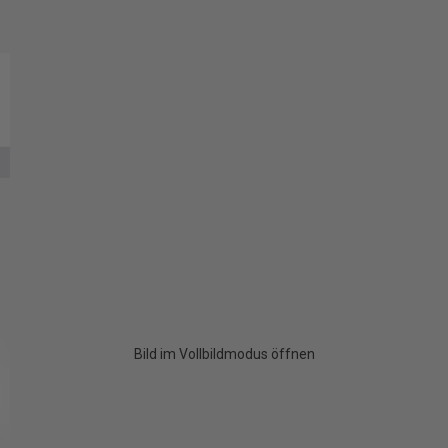
Bild im Vollbildmodus öffnen